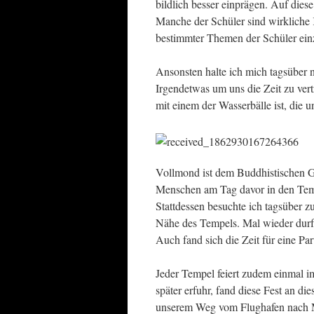
bildlich besser einprägen. Auf die
Manche der Schüler sind wirkliche
bestimmter Themen der Schüler einzu
Ansonsten halte ich mich tagsüber 
Irgendetwas um uns die Zeit zu vert
mit einem der Wasserbälle ist, die 
Vollmond ist dem Buddhistischen G
Menschen am Tag davor in den Tempe
Stattdessen besuchte ich tagsüber 
Nähe des Tempels. Mal wieder durft
Auch fand sich die Zeit für eine Par
Jeder Tempel feiert zudem einmal i
später erfuhr, fand diese Fest an d
unserem Weg vom Flughafen nach M